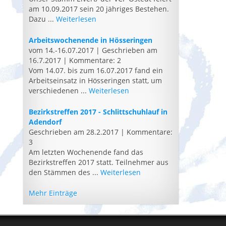
am 10.09.2017 sein 20 jähriges Bestehen.
Dazu ...
Weiterlesen
Arbeitswochenende in Hösseringen
vom 14.-16.07.2017
|
Geschrieben am
16.7.2017
|
Kommentare: 2
Vom 14.07. bis zum 16.07.2017 fand ein
Arbeitseinsatz in Hösseringen statt, um
verschiedenen ...
Weiterlesen
Bezirkstreffen 2017 - Schlittschuhlauf in
Adendorf
Geschrieben am 28.2.2017
|
Kommentare:
3
Am letzten Wochenende fand das
Bezirkstreffen 2017 statt. Teilnehmer aus
den Stämmen des ...
Weiterlesen
Mehr Einträge