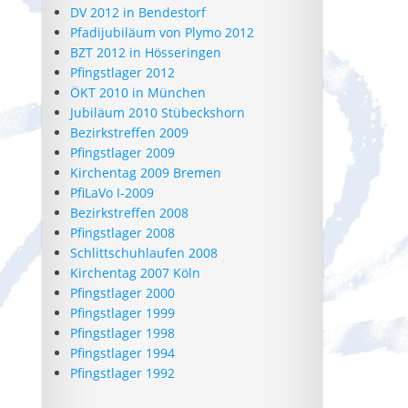
DV 2012 in Bendestorf
Pfadijubiläum von Plymo 2012
BZT 2012 in Hösseringen
Pfingstlager 2012
ÖKT 2010 in München
Jubiläum 2010 Stübeckshorn
Bezirkstreffen 2009
Pfingstlager 2009
Kirchentag 2009 Bremen
PfiLaVo I-2009
Bezirkstreffen 2008
Pfingstlager 2008
Schlittschuhlaufen 2008
Kirchentag 2007 Köln
Pfingstlager 2000
Pfingstlager 1999
Pfingstlager 1998
Pfingstlager 1994
Pfingstlager 1992