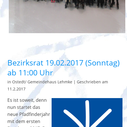
Bezirksrat 19.02.2017 (Sonntag)
ab 11:00 Uhr
in Ostedt/ Gemeindehaus Lehmke
|
Geschrieben am
11.2.2017
Es ist soweit, denn
nun startet das
neue Pfadfinderjahr
mit dem ersten