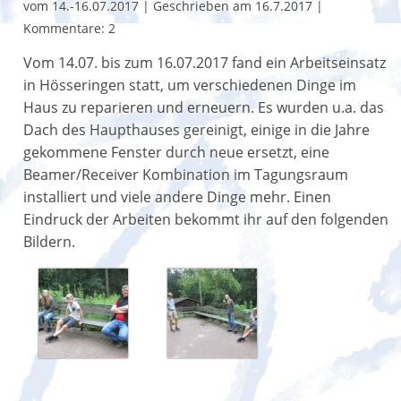
vom 14.-16.07.2017
|
Geschrieben am 16.7.2017
|
Kommentare: 2
Vom 14.07. bis zum 16.07.2017 fand ein Arbeitseinsatz
in Hösseringen statt, um verschiedenen Dinge im
Haus zu reparieren und erneuern. Es wurden u.a. das
Dach des Haupthauses gereinigt, einige in die Jahre
gekommene Fenster durch neue ersetzt, eine
Beamer/Receiver Kombination im Tagungsraum
installiert und viele andere Dinge mehr. Einen
Eindruck der Arbeiten bekommt ihr auf den folgenden
Bildern.