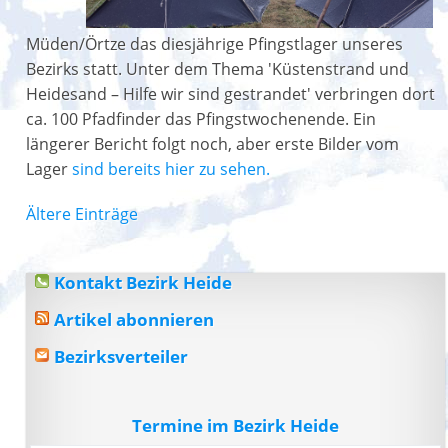
Müden/Örtze das diesjährige Pfingstlager unseres
Bezirks statt. Unter dem Thema 'Küstenstrand und
Heidesand – Hilfe wir sind gestrandet' verbringen dort
ca. 100 Pfadfinder das Pfingstwochenende. Ein
längerer Bericht folgt noch, aber erste Bilder vom
Lager
sind bereits hier zu sehen.
Ältere Einträge
Kontakt Bezirk Heide
Artikel abonnieren
Bezirksverteiler
Termine im Bezirk Heide