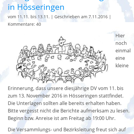
in Hösseringen
vom 11.11. bis 13.11.
|
Geschrieben am 7.11.2016
|
Kommentare: 40
Hier
noch
einmal
eine
kleine
Erinnerung, dass unsere diesjährige DV vom 11. bis
zum 13. November 2016 in Hösseringen stattfindet.
Die Unterlagen sollten alle bereits erhalten haben.
Bitte vergesst nicht die Berichte aufmerksam zu lesen.
Beginn bzw. Anreise ist am Freitag ab 19:00 Uhr.
Die Versammlungs- und Bezirksleitung freut sich auf