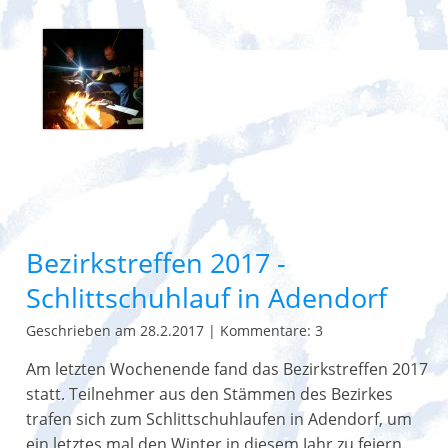
Bezirkstreffen 2017 -
Schlittschuhlauf in Adendorf
Geschrieben am 28.2.2017
|
Kommentare: 3
Am letzten Wochenende fand das Bezirkstreffen 2017
statt. Teilnehmer aus den Stämmen des Bezirkes
trafen sich zum Schlittschuhlaufen in Adendorf, um
ein letztes mal den Winter in diesem Jahr zu feiern.