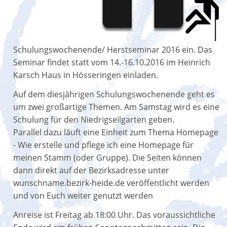
Schulungswochenende/ Herstseminar 2016 ein. Das
Seminar findet statt vom 14.-16.10.2016 im Heinrich
Karsch Haus in Hösseringen einladen.
Auf dem diesjährigen Schulungswochenende geht es
um zwei großartige Themen. Am Samstag wird es eine
Schulung für den Niedrigseilgarten geben.
Parallel dazu läuft eine Einheit zum Thema Homepage
- Wie erstelle und pflege ich eine Homepage für
meinen Stamm (oder Gruppe). Die Seiten können
dann direkt auf der Bezirksadresse unter
wunschname.bezirk-heide.de veröffentlicht werden
und von Euch weiter genutzt werden
Anreise ist Freitag ab 18:00 Uhr. Das voraussichtliche