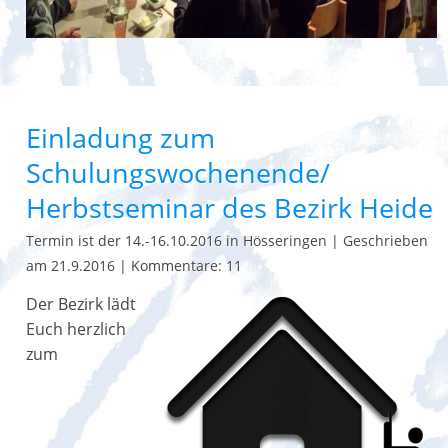
Einladung zum
Schulungswochenende/
Herbstseminar des Bezirk Heide
Termin ist der 14.-16.10.2016 in Hösseringen
|
Geschrieben
am 21.9.2016
|
Kommentare: 11
Der Bezirk lädt
Euch herzlich
zum