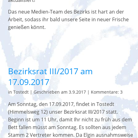
aktualisiert!
Das neue Medien-Team des Bezirks ist hart an der
Arbeit, sodass ihr bald unsere Seite in neuer Frische
genießen könnt.
Bezirksrat III/2017 am
17.09.2017
in Tostedt
|
Geschrieben am 3.9.2017
|
Kommentare: 3
Am Sonntag, den 17.09.2017, findet in Tostedt
(Himmelsweg 12) unser Bezirksrat III/2017 statt.
Beginn ist um 11 Uhr, damit Ihr nicht zu früh aus dem
Bett fallen müsst am Sonntag. Es sollten aus jedem
Stamm 2 Vertreter kommen. Da Elgin ausnahmsweise