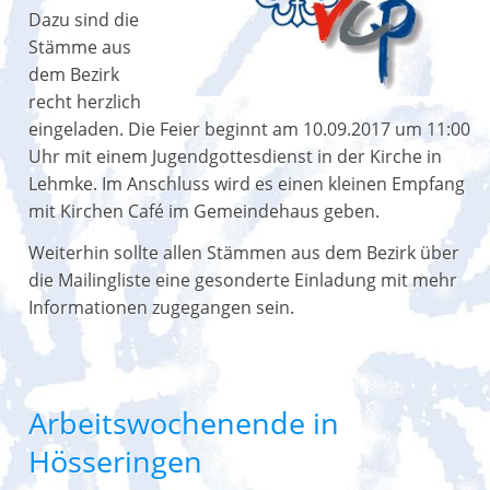
Dazu sind die
Stämme aus
dem Bezirk
recht herzlich
eingeladen. Die Feier beginnt am 10.09.2017 um 11:00
Uhr mit einem Jugendgottesdienst in der Kirche in
Lehmke. Im Anschluss wird es einen kleinen Empfang
mit Kirchen Café im Gemeindehaus geben.
Weiterhin sollte allen Stämmen aus dem Bezirk über
die Mailingliste eine gesonderte Einladung mit mehr
Informationen zugegangen sein.
Arbeitswochenende in
Hösseringen