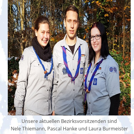
Unsere aktuellen Bezirksvorsitzenden sind
Nele Thiemann, Pascal Hanke und Laura Burmeister